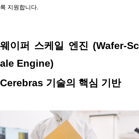
록 지원합니다
.
웨이퍼 스케일 엔진
(Wafer-S
ale Engine)
Cerebras
기술의 핵심 기반