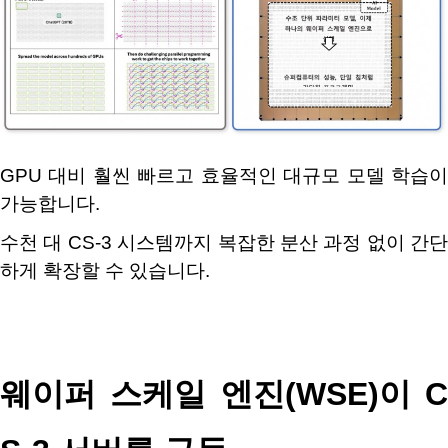
GPU
대비 훨씬 빠르고 효율적인 대규모 모델 학습
가능합니다
.
수천 대
CS-3
시스템까지 복잡한 분산 과정 없이 간단
하게 확장할 수 있습니다
.
웨이퍼 스케일 엔진
(WSE)
이