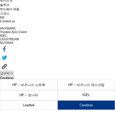
회사소개
솔루션
하드웨어 제품
고객사
PR
Contact us
ANYWARE
Trusted Zero Client
IGEL
LEOSTREAM
NUTANIX
공유하기
Cerebras
HP – 비즈니스 노트북
HP – 비즈니스 데스크탑
IGEL
HP – 모니터
Leadtek
Cerebras